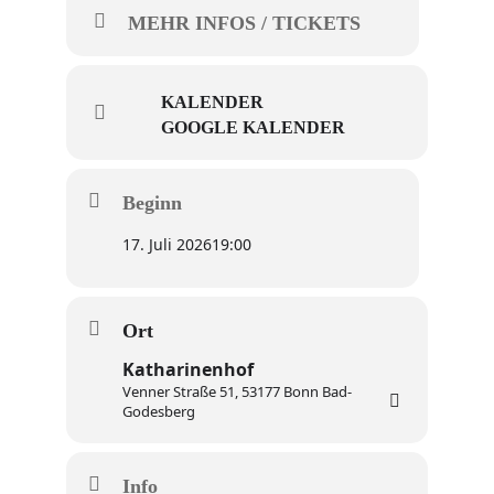
MEHR INFOS / TICKETS
KALENDER
GOOGLE KALENDER
Beginn
17. Juli 2026
19:00
Ort
Katharinenhof
Venner Straße 51, 53177 Bonn Bad-
Godesberg
Info