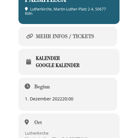
PALMITESSA
Lutherkirche
, Martin-Luther-Platz 2-4, 50677
Köln
MEHR INFOS / TICKETS
KALENDER
GOOGLE KALENDER
Beginn
1. Dezember 2022
20:00
Ort
Lutherkirche