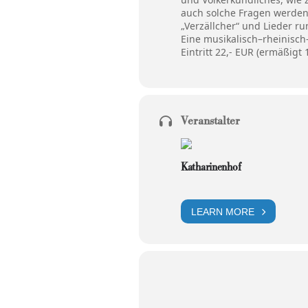
auch solche Fragen werden
„Verzällcher“ und Lieder 
Eine musikalisch–rheinisch
Eintritt 22,- EUR (ermäßigt 
Veranstalter
Katharinenhof
LEARN MORE