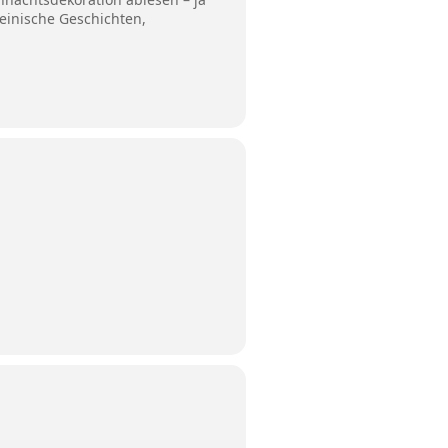
einische Geschichten,