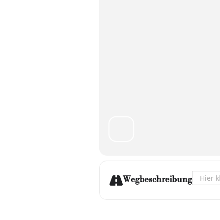
Address
Wegbeschreibung