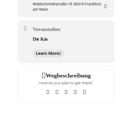
Waldschmidtstraße 19, 60316 Frankfurt
am Main
Veranstalter
Die Käs
Learn More
Wegbeschreibung
How do you plan to get there?