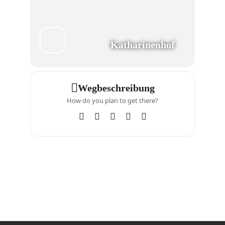
Katharinenhof
Wegbeschreibung
How do you plan to get there?