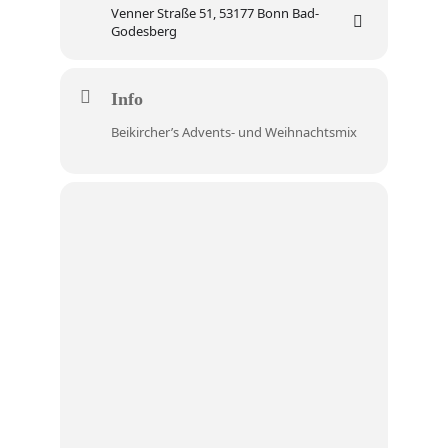
Venner Straße 51, 53177 Bonn Bad-
Godesberg
Info
Beikircher’s Advents- und Weihnachtsmix