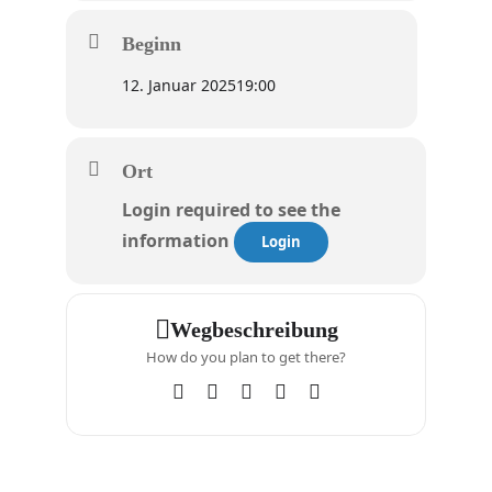
Beginn
12. Januar 2025
19:00
Ort
Login required to see the
information
Login
Wegbeschreibung
How do you plan to get there?